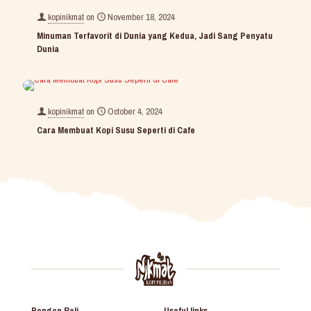
kopinikmat
on
November 18, 2024
Minuman Terfavorit di Dunia yang Kedua, Jadi Sang Penyatu
Dunia
kopinikmat
on
October 4, 2024
Cara Membuat Kopi Susu Seperti di Cafe
Pengen Beli
Useful links