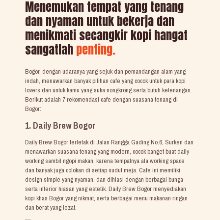
Menemukan tempat yang tenang
dan nyaman untuk bekerja dan
menikmati secangkir kopi hangat
sangatlah
penting.
Bogor, dengan udaranya yang sejuk dan pemandangan alam yang
indah, menawarkan banyak pilihan cafe yang cocok untuk para kopi
lovers dan untuk kamu yang suka nongkrong serta butuh ketenangan.
Berikut adalah 7 rekomendasi cafe dengan suasana tenang di
Bogor:
1. Daily Brew Bogor
Daily Brew Bogor terletak di Jalan Rangga Gading No.6, Surken dan
menawarkan suasana tenang yang modern, cocok banget buat daily
working sambil ngopi makan, karena tempatnya ala working space
dan banyak juga colokan di setiap sudut meja. Cafe ini memiliki
design simple yang nyaman, dan dihiasi dengan berbagai bunga
serta interior hiasan yang estetik. Daily Brew Bogor menyediakan
kopi khas Bogor yang nikmat, serta berbagai menu makanan ringan
dan berat yang lezat.