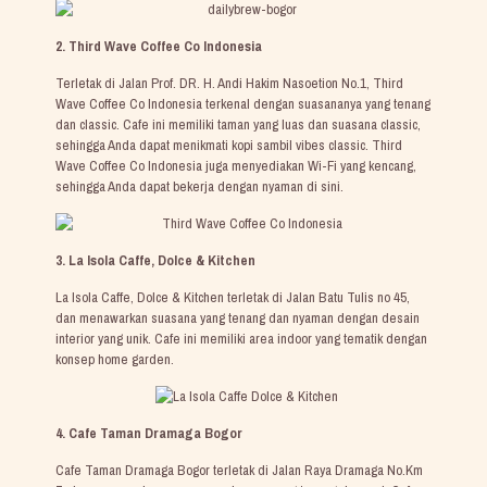
2. Third Wave Coffee Co Indonesia
Terletak di Jalan Prof. DR. H. Andi Hakim Nasoetion No.1, Third
Wave Coffee Co Indonesia terkenal dengan suasananya yang tenang
dan classic. Cafe ini memiliki taman yang luas dan suasana classic,
sehingga Anda dapat menikmati kopi sambil vibes classic. Third
Wave Coffee Co Indonesia juga menyediakan Wi-Fi yang kencang,
sehingga Anda dapat bekerja dengan nyaman di sini.
3. La Isola Caffe, Dolce & Kitchen
La Isola Caffe, Dolce & Kitchen terletak di Jalan Batu Tulis no 45,
dan menawarkan suasana yang tenang dan nyaman dengan desain
interior yang unik. Cafe ini memiliki area indoor yang tematik dengan
konsep home garden.
4. Cafe Taman Dramaga Bogor
Cafe Taman Dramaga Bogor terletak di Jalan Raya Dramaga No.Km