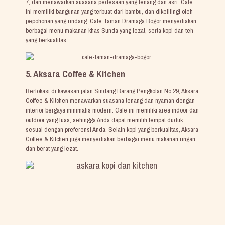
7, dan menawarkan suasana pedesaan yang tenang dan asri. Cafe
ini memiliki bangunan yang terbuat dari bambu, dan dikelilingi oleh
pepohonan yang rindang. Cafe Taman Dramaga Bogor menyediakan
berbagai menu makanan khas Sunda yang lezat, serta kopi dan teh
yang berkualitas.
5. Aksara Coffee & Kitchen
Berlokasi di kawasan jalan Sindang Barang Pengkolan No.29, Aksara
Coffee & Kitchen menawarkan suasana tenang dan nyaman dengan
interior bergaya minimalis modern. Cafe ini memiliki area indoor dan
outdoor yang luas, sehingga Anda dapat memilih tempat duduk
sesuai dengan preferensi Anda. Selain kopi yang berkualitas, Aksara
Coffee & Kitchen juga menyediakan berbagai menu makanan ringan
dan berat yang lezat.