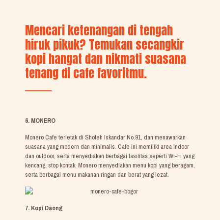
Mencari ketenangan di tengah
hiruk pikuk? Temukan secangkir
kopi hangat dan nikmati suasana
tenang di cafe favoritmu.
6. MONERO
Monero Cafe terletak di Sholeh Iskandar No.91, dan menawarkan
suasana yang modern dan minimalis. Cafe ini memiliki area indoor
dan outdoor, serta menyediakan berbagai fasilitas seperti Wi-Fi yang
kencang, stop kontak. Monero menyediakan menu kopi yang beragam,
serta berbagai menu makanan ringan dan berat yang lezat.
7. Kopi Daong