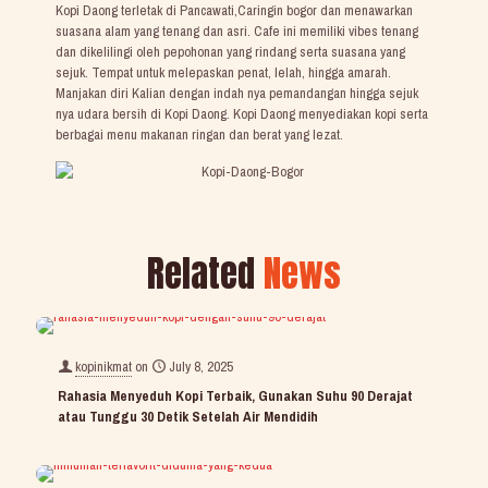
Kopi Daong terletak di Pancawati,Caringin bogor dan menawarkan
suasana alam yang tenang dan asri. Cafe ini memiliki vibes tenang
dan dikelilingi oleh pepohonan yang rindang serta suasana yang
sejuk. Tempat untuk melepaskan penat, lelah, hingga amarah.
Manjakan diri Kalian dengan indah nya pemandangan hingga sejuk
nya udara bersih di Kopi Daong. Kopi Daong menyediakan kopi serta
berbagai menu makanan ringan dan berat yang lezat.
Related
News
kopinikmat
on
July 8, 2025
Rahasia Menyeduh Kopi Terbaik, Gunakan Suhu 90 Derajat
atau Tunggu 30 Detik Setelah Air Mendidih