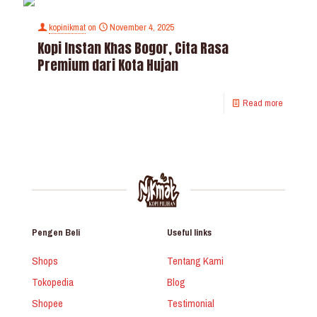
kopinikmat
on
November 4, 2025
Kopi Instan Khas Bogor, Cita Rasa
Premium dari Kota Hujan
Read more
Pengen Beli
Useful links
Shops
Tentang Kami
Tokopedia
Blog
Shopee
Testimonial